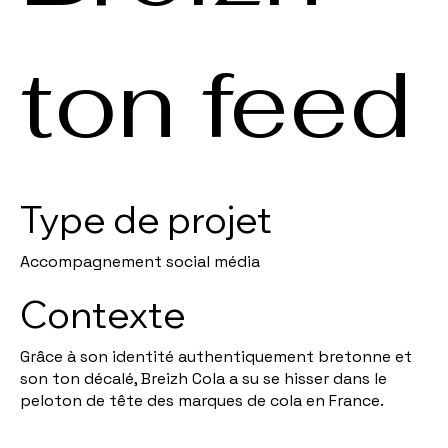
ton feed
Type de projet
Accompagnement social média
Contexte
Grâce à son identité authentiquement bretonne et
son ton décalé, Breizh Cola a su se hisser dans le
peloton de tête des marques de cola en France.