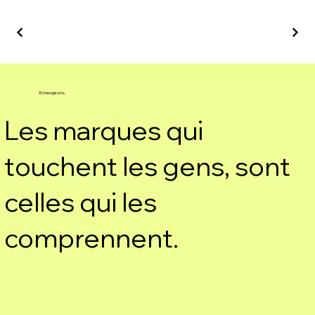
Echangeons.
Les marques qui
touchent les gens, sont
celles qui les
comprennent.