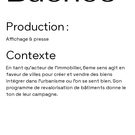
Production :
Affichage & presse
Contexte
En tant qu’acteur de l’immobilier, 6eme sens agit en
faveur de villes pour créer et vendre des biens
intégrer dans l'urbanisme ou l'on se sent bien. Son
programme de revalorisation de bâtiments donne le
ton de leur campagne.