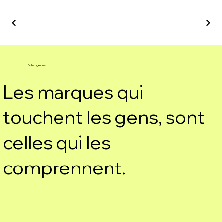
Echangeons.
Les marques qui
touchent les gens, sont
celles qui les
comprennent.