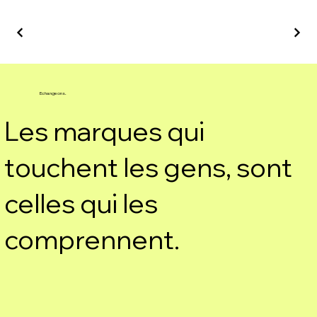
Echangeons.
Les marques qui
touchent les gens, sont
celles qui les
comprennent.