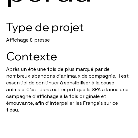
Type de projet
Affichage & presse
Contexte
Après un été une fois de plus marqué par de
nombreux abandons d’animaux de compagnie, il est
essentiel de continuer à sensibiliser à la cause
animale. C’est dans cet esprit que la SPA a lancé une
campagne d’affichage à la fois originale et
émouvante, afin d’interpeller les Français sur ce
fléau.