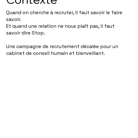
Quand on cherche à recruter, il faut savoir le faire
savoir.
Et quand une relation ne nous plaît pas, il faut
savoir dire Stop.
Une campagne de recrutement décalée pour un
cabinet de conseil humain et bienveillant.