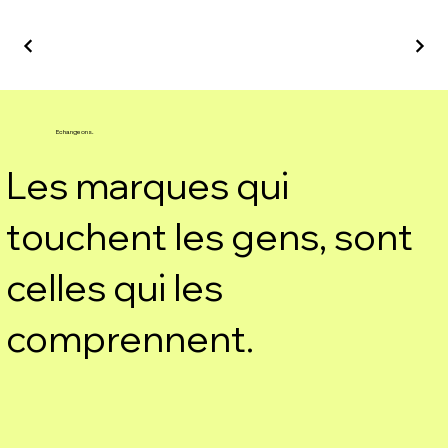
Echangeons.
Les marques qui
touchent les gens, sont
celles qui les
comprennent.